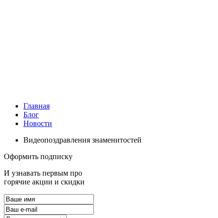
Главная
Блог
Новости
Видеопоздравления знаменитостей
Оформить подписку
И узнавать первым про
горячие акции и скидки