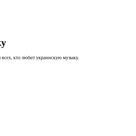
ку
 всех, кто любит украинскую музыку.