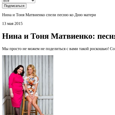
Подписаться
Нина и Тоня Матвиенко спели песню ко Дню матери
13 мая 2015
Нина и Тоня Матвиенко: песн
Мы просто не можем не поделиться с вами такой роскошью! Сов