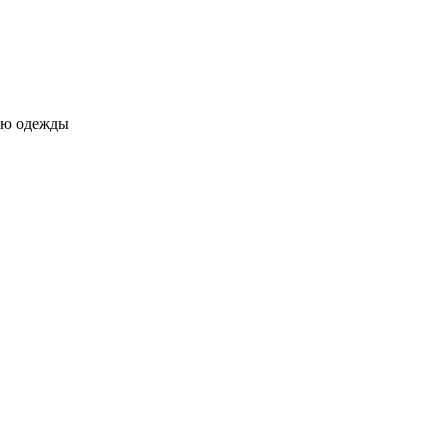
ию одежды