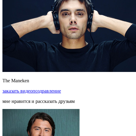
The Maneken
заказать
видеопоздравление
мне нравится и рассказать друзьям