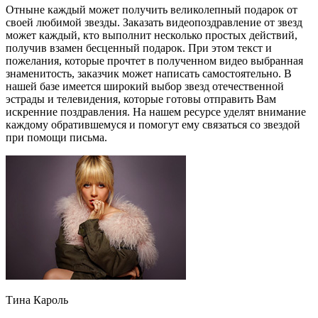
Отныне каждый может получить великолепный подарок от
своей любимой звезды. Заказать видеопоздравление от звезд
может каждый, кто выполнит несколько простых действий,
получив взамен бесценный подарок. При этом текст и
пожелания, которые прочтет в полученном видео выбранная
знаменитость, заказчик может написать самостоятельно. В
нашей базе имеется широкий выбор звезд отечественной
эстрады и телевидения, которые готовы отправить Вам
искренние поздравления. На нашем ресурсе уделят внимание
каждому обратившемуся и помогут ему связаться со звездой
при помощи письма.
Тина Кароль