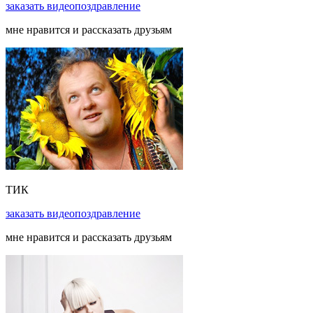
заказать
видеопоздравление
мне нравится и рассказать друзьям
ТИК
заказать
видеопоздравление
мне нравится и рассказать друзьям