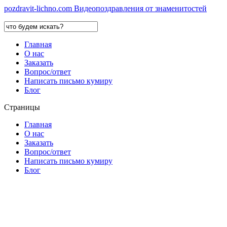
pozdravit-lichno.
com
Видеопоздравления от знаменитостей
Главная
О нас
Заказать
Вопрос/ответ
Написать письмо кумиру
Блог
Страницы
Главная
О нас
Заказать
Вопрос/ответ
Написать письмо кумиру
Блог