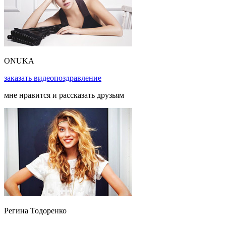
ONUKA
заказать
видеопоздравление
мне нравится и рассказать друзьям
Регина Тодоренко