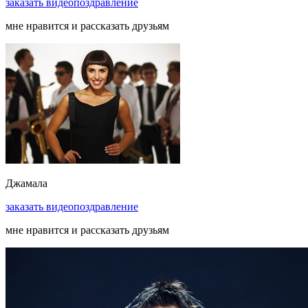
заказать
видеопоздравление
мне нравится и рассказать друзьям
Джамала
заказать
видеопоздравление
мне нравится и рассказать друзьям