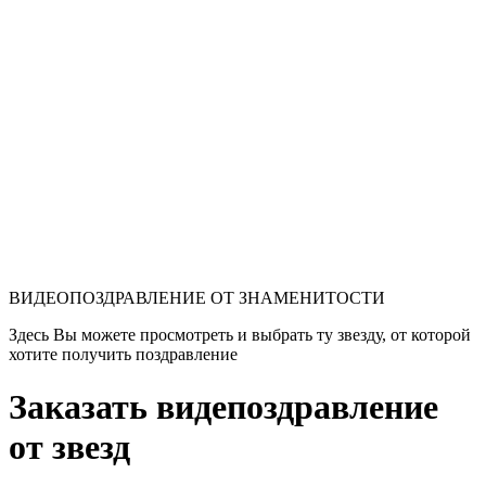
ВИДЕОПОЗДРАВЛЕНИЕ ОТ ЗНАМЕНИТОСТИ
Здесь Вы можете просмотреть и выбрать ту звезду, от которой
хотите получить поздравление
Заказать видепоздравление
от звезд