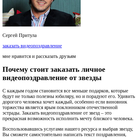
Сергей Притула
заказать
видеопоздравление
мне нравится и рассказать друзьям
Почему стоит заказать личное
видеопоздравление от звезды
С каждым годом становится все меньше подарков, которые
будут не только полезны юбиляру, но и порадуют его. Удивить
дорогого человека хочет каждый, особенно если виновник
торжества является ярым поклонником отечественной
эстрады. Заказать видеопоздравление от звезд – это
прекрасная возможность исполнить мечту близкого человека.
Воспользовавшись услугами нашего ресурса и выбрав звезду,
Вы сможете самостоятельно написать текст поздравления,