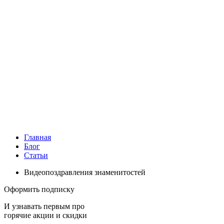
Главная
Блог
Статьи
Видеопоздравления знаменитостей
Оформить подписку
И узнавать первым про
горячие акции и скидки