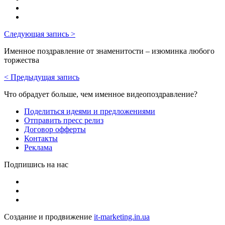
Следующая запись >
Именное поздравление от знаменитости – изюминка любого
торжества
< Предыдущая запись
Что обрадует больше, чем именное видеопоздравление?
Поделиться идеями и предложениями
Отправить пресс релиз
Договор офферты
Контакты
Реклама
Подпишись на нас
Создание и продвижение
it-marketing.in.ua