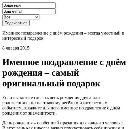
Подписаться
Именное поздравление с днём рождения – всегда уместный и
интересный подарок
8 января 2015
Именное поздравление с днём
рождения – самый
оригинальный подарок
Если вы хотите сделать день рождения друга или
родственника по настоящему весёлым и интересным
событием, закажите для него именное поздравление с днём
рождения от знаменитости.
День рождения – особенный праздник для каждого человека.
В этот день как никогда важно почувствовать себя нужным и